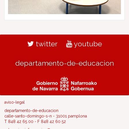
twitter
youtube
departamento-de-educacion
aviso-legal
departamento-de-educacion
calle-santo-domingo-s-n - 31001 pamplona
T 848 42 65 00 - F 848 42 60 52