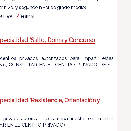
r nivel y segundo nivel de grado medio)
RTIVA
:
Fútbol
specialidad 'Salto, Doma y Concurso
centros privados autorizados para impartir estas
señanzas, CONSULTAR EN EL CENTRO PRIVADO DE SU
pecialidad 'Resistencia, Orientación y
ro privado autorizado para impartir estas enseñanzas
ULTAR EN EL CENTRO PRIVADO)