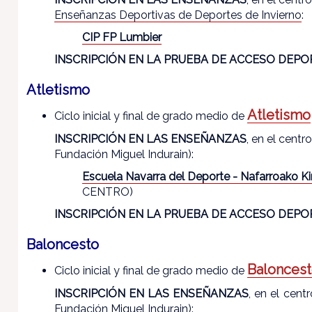
Enseñanzas Deportivas de Deportes de Invierno
:
CIP FP Lumbier
INSCRIPCIÓN EN LA PRUEBA DE ACCESO DEPO
Atletismo
Atletismo
Ciclo inicial y final de grado medio de
INSCRIPCIÓN EN LAS ENSEÑANZAS
, en el cent
Fundación Miguel Indurain):
Escuela Navarra del Deporte - Nafarroako Ki
CENTRO)
INSCRIPCIÓN EN LA PRUEBA DE ACCESO DEPO
Baloncesto
Balonces
Ciclo inicial y final de grado medio de
INSCRIPCIÓN EN LAS ENSEÑANZAS
, en el cen
Fundación Miguel Indurain):