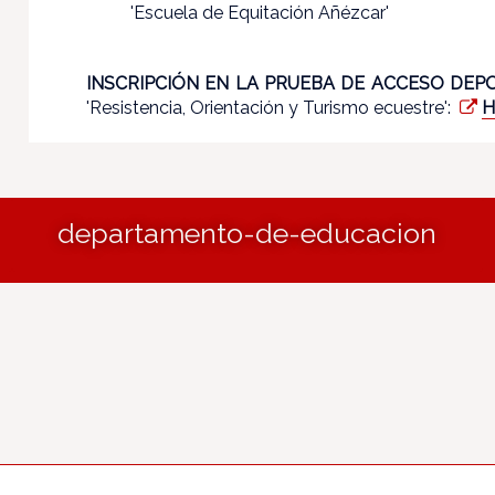
'Escuela de Equitación Añézcar'
INSCRIPCIÓN EN LA PRUEBA DE ACCESO DEP
'Resistencia, Orientación y Turismo ecuestre':
H
departamento-de-educacion