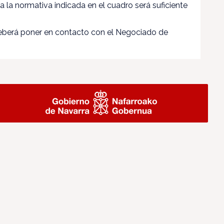
a la normativa indicada en el cuadro será suficiente
 deberá poner en contacto con el Negociado de