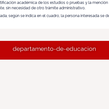
rtificación académica de los estudios o pruebas y la mención 
te, sin necesidad de otro trámite administrativo.
zada, según se indica en el cuadro, la persona interesada se
departamento-de-educacion