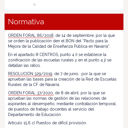
o
Normativa
ORDEN FORAL 86/2018
, de 14 de septiembre, por la que
se orden la publicación den el BON del “Pacto para la
Mejora de la Calidad de Enseñanza Pública en Navarra”.
En el apartado III CENTROS, punto 4 i) se establece la
zonificación de las escuelas rurales y en el punto 4 j) se
detallan las ratios.
RESOLUCIÓN 329/2019
, de 7 de junio, por la que se
aprueban las bases para la creación de la Red de Escuelas
Rurales de la CF de Navarra.
ORDEN FORAL 37/2020,
de 8 de abril, por la que se
aprueban las normas de gestión de las relaciones de
aspirantes al desempeño, mediante contratación temporal,
de puestos de trabajo docentes al servicio del
Departamento de Educación.
Artículo 15.6 c) Puestos de difícil provisión.