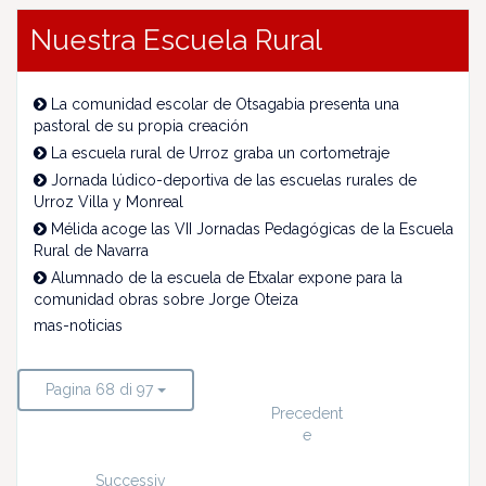
Nuestra Escuela Rural
La comunidad escolar de Otsagabia presenta una
pastoral de su propia creación
La escuela rural de Urroz graba un cortometraje
Jornada lúdico-deportiva de las escuelas rurales de
Urroz Villa y Monreal
Mélida acoge las VII Jornadas Pedagógicas de la Escuela
Rural de Navarra
Alumnado de la escuela de Etxalar expone para la
comunidad obras sobre Jorge Oteiza
mas-noticias
Pagina 68 di 97
Precedent
e
Successiv