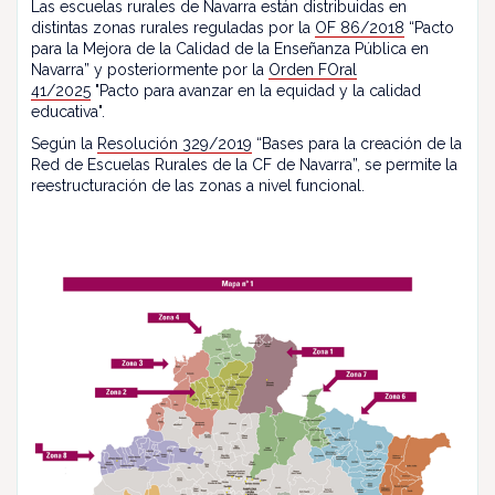
Las escuelas rurales de Navarra están distribuidas en
distintas zonas rurales reguladas por la
OF 86/2018
“Pacto
para la Mejora de la Calidad de la Enseñanza Pública en
Navarra” y posteriormente por la
Orden FOral
41/2025
"Pacto para avanzar en la equidad y la calidad
educativa".
Según la
Resolución 329/2019
“Bases para la creación de la
Red de Escuelas Rurales de la CF de Navarra”, se permite la
reestructuración de las zonas a nivel funcional.