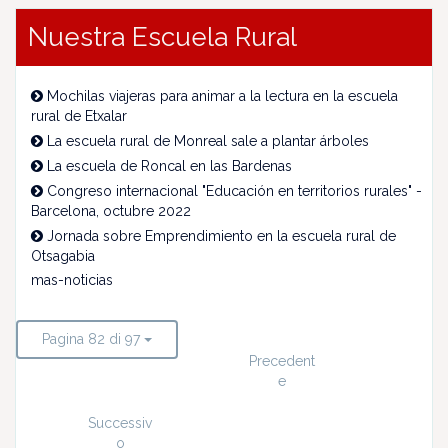
Nuestra Escuela Rural
Mochilas viajeras para animar a la lectura en la escuela
rural de Etxalar
La escuela rural de Monreal sale a plantar árboles
La escuela de Roncal en las Bardenas
Congreso internacional "Educación en territorios rurales" -
Barcelona, octubre 2022
Jornada sobre Emprendimiento en la escuela rural de
Otsagabia
mas-noticias
Pagina 82 di 97
Precedent
e
Successiv
o