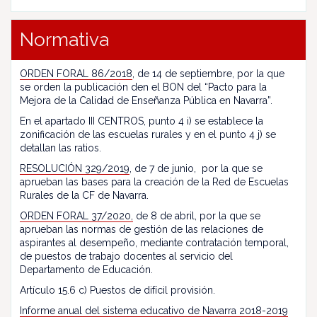
Normativa
ORDEN FORAL 86/2018
, de 14 de septiembre, por la que
se orden la publicación den el BON del “Pacto para la
Mejora de la Calidad de Enseñanza Pública en Navarra”.
En el apartado III CENTROS, punto 4 i) se establece la
zonificación de las escuelas rurales y en el punto 4 j) se
detallan las ratios.
RESOLUCIÓN 329/2019
, de 7 de junio, por la que se
aprueban las bases para la creación de la Red de Escuelas
Rurales de la CF de Navarra.
ORDEN FORAL 37/2020,
de 8 de abril, por la que se
aprueban las normas de gestión de las relaciones de
aspirantes al desempeño, mediante contratación temporal,
de puestos de trabajo docentes al servicio del
Departamento de Educación.
Artículo 15.6 c) Puestos de difícil provisión.
Informe anual del sistema educativo de Navarra 2018-2019