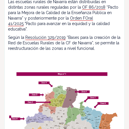
Las escuelas rurales de Navarra están distribuidas en
distintas zonas rurales reguladas por la
OF 86/2018
“Pacto
para la Mejora de la Calidad de la Enseñanza Pública en
Navarra” y posteriormente por la
Orden FOral
41/2025
"Pacto para avanzar en la equidad y la calidad
educativa".
Según la
Resolución 329/2019
“Bases para la creación de la
Red de Escuelas Rurales de la CF de Navarra”, se permite la
reestructuración de las zonas a nivel funcional.