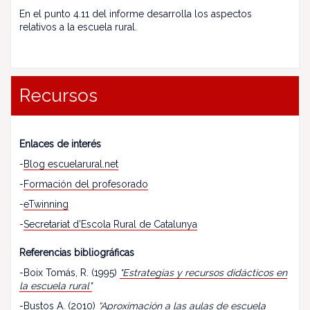
En el punto 4.11 del informe desarrolla los aspectos
relativos a la escuela rural.
Recursos
Enlaces de interés
-
Blog escuelarural.net
-
Formación del profesorado
-
eTwinning
-
Secretariat d’Escola Rural de Catalunya
Referencias bibliográficas
-Boix Tomás, R. (1995)
"Estrategias y recursos didácticos en
la escuela rural"
-Bustos A. (2010)
“
Aproximación a las aulas de escuela