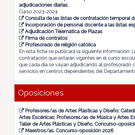
adjudicaciones diarias.
Curso 2023-2024
Consulta de las listas de contratación temporal 
Incorporación de personal docente a las listas es
Adjudicación Telemática de Plazas
Firma de contratos
Profesorado de religión católica
En esta ficha se publicará la siguiente información: L
contratación que estarán vigentes en el curso esco
que cada día se vayan adjudicando al profesorado de
servicios en centros dependientes del Departament
Oposiciones
Profesores/as de Artes Plásticas y Diseño; Cated
Artes Escénicas; Profesores/as de Música y Artes E
Taller de Artes Plásticas y Diseño. Concurso-oposic
Maestros/as. Concurso-oposición 2026