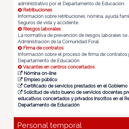
administrativo por el Departamento de Educación.
Retribuciones
Información sobre retribuciones, nómina, ayuda famil
Seguros de vida y accidente.
Riesgos laborales
La normativa de prevención de riesgos laborales se 
Administración de la Comunidad Foral.
Firma de contratos
Información sobre el proceso de firma de contratos
Departamento de Educación
Vacantes en centros concertados
Nómina on-line
Empleo público
Certificado de servicios prestados en el Gobierno
Solicitud de visto bueno de servicios docentes p
educativos concertados y privados inscritos en el Re
Departamento de Educación
Personal temporal