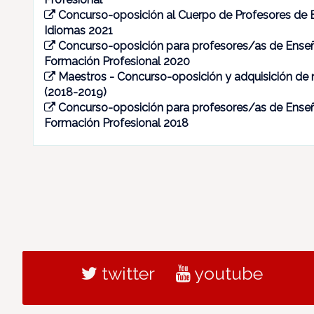
Concurso-oposición al Cuerpo de Profesores de E
Idiomas 2021
Concurso-oposición para profesores/as de Ense
Formación Profesional 2020
Maestros - Concurso-oposición y adquisición de 
(2018-2019)
Concurso-oposición para profesores/as de Ense
Formación Profesional 2018
twitter
youtube