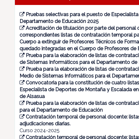
Pruebas selectivas para el puesto de Especialist
Departamento de Educación 2025
Acreditación de titulación por parte del personal q
correspondientes listas de contratación temporal pa
Cuerpo a extinguir de Profesores Técnicos de Forma
quedado integradas en el Cuerpo de Profesores de
Prueba para la elaboración de listas de contratac
de Sistemas Informáticos para el Departamento de
Prueba para la elaboración de listas de contrata
Medio de Sistemas Informáticos para el Departame
Convocatoria para la constitución de cuatro list
Especialista de Deportes de Montaña y Escalada en
de Alsasua
Prueba para la elaboración de listas de contrata
para el Departamento de Educación
Contratación temporal de personal docente: lista
adjudicaciones diarias.
Curso 2024-2025
Contratación temporal de personal docente: lista