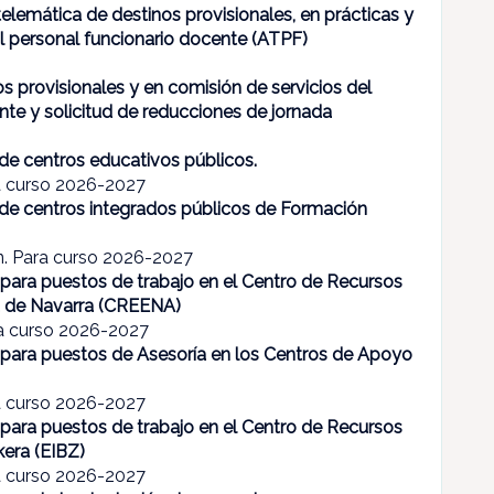
elemática de destinos provisionales, en prácticas y
al personal funcionario docente (ATPF)
s provisionales y en comisión de servicios del
nte y solicitud de reducciones de jornada
 de centros educativos públicos.
a curso 2026-2027
s de centros integrados públicos de Formación
n. Para curso 2026-2027
 para puestos de trabajo en el Centro de Recursos
a de Navarra (CREENA)
ra curso 2026-2027
 para puestos de Asesoría en los Centros de Apoyo
a curso 2026-2027
 para puestos de trabajo en el Centro de Recursos
era (EIBZ)
a curso 2026-2027