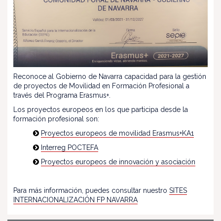
Reconoce al Gobierno de Navarra capacidad para la gestión
de proyectos de Movilidad en Formación Profesional a
través del Programa Erasmus+.
Los proyectos europeos en los que participa desde la
formación profesional son:
Proyectos europeos de movilidad Erasmus+KA1
Interreg POCTEFA
Proyectos europeos de innovación y asociación
Para más información, puedes consultar nuestro
SITES
INTERNACIONALIZACIÓN FP NAVARRA