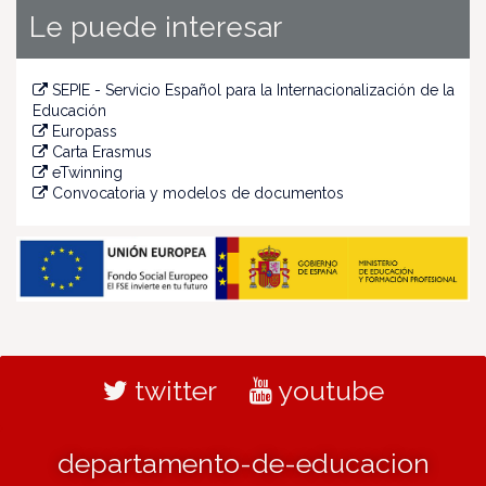
Le puede interesar
SEPIE - Servicio Español para la Internacionalización de la
Educación
Europass
Carta Erasmus
eTwinning
Convocatoria y modelos de documentos
twitter
youtube
departamento-de-educacion