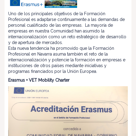
Uno de los principales objetivos de la Formación
Profesional es adaptarse continuamente a las demandas de
personal cualificado de las empresas. La mayoría de
empresas en nuestra Comunidad han asumido la
internacionalización como un reto estratégico de desarrollo
y de apertura de mercados.
Esta nueva tendencia ha promovido que la Formación
Profesional en Navarra asuma también el reto de la
internacionalización y potencie la formación en empresas e
instituciones de otros países mediante iniciativas y
programas financiados por la Unión Europea.
Erasmus + VET Mobility Charter