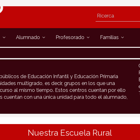
s
Alumnado
Profesorado
Familias
públicos de Educación Infantil y Educación Primaria
idades multigrado, es decir, grupos en los que una
urso al mismo tiempo. Estos centros cuentan por ello
s cuentan con una única unidad para todo el alumnado,
Nuestra Escuela Rural