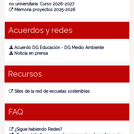
no universitaria. Curso 2026-2027
Memoria proyectos 2025-2026
Acuerdos y redes
Acuerdo DG Educación - DG Medio Ambiente
Noticia en prensa
Recursos
Sites de la red de escuelas sostenibles
FAQ
¿Sigue habiendo Redes?