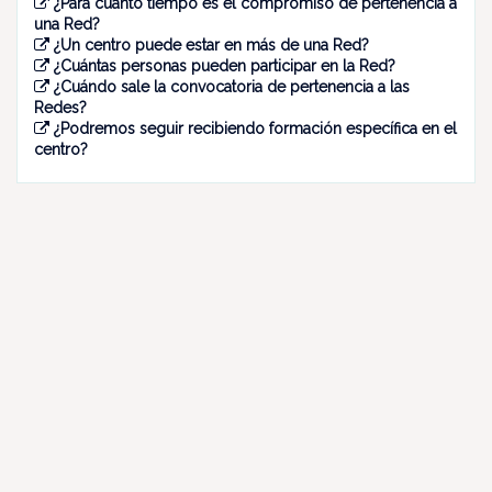
¿Para cuánto tiempo es el compromiso de pertenencia a
una Red?
¿Un centro puede estar en más de una Red?
¿Cuántas personas pueden participar en la Red?
¿Cuándo sale la convocatoria de pertenencia a las
Redes?
¿Podremos seguir recibiendo formación específica en el
centro?