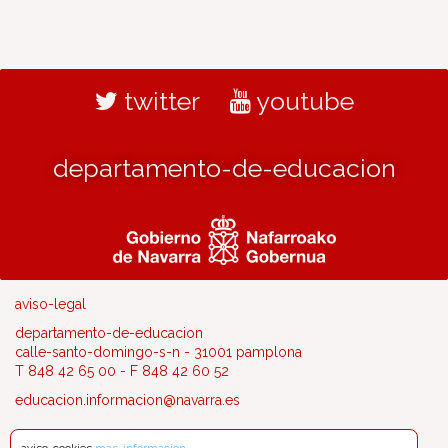
twitter
youtube
departamento-de-educacion
aviso-legal
departamento-de-educacion
calle-santo-domingo-s-n - 31001 pamplona
T 848 42 65 00 - F 848 42 60 52
educacion.informacion@navarra.es