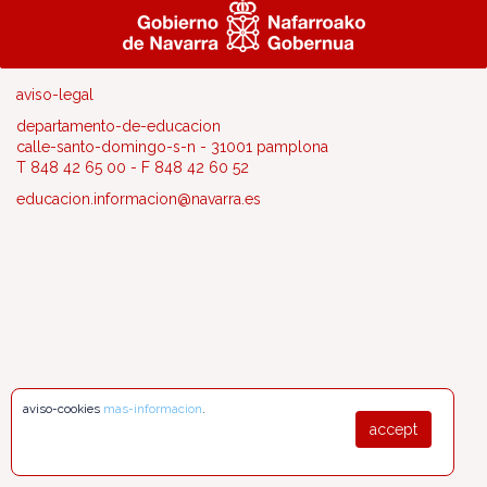
aviso-legal
departamento-de-educacion
calle-santo-domingo-s-n - 31001 pamplona
T 848 42 65 00 - F 848 42 60 52
educacion.informacion@navarra.es
aviso-cookies
mas-informacion
.
accept