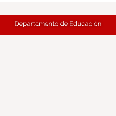
Departamento de Educación