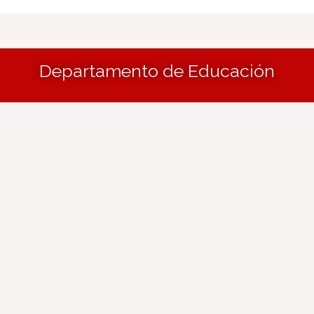
Departamento de Educación