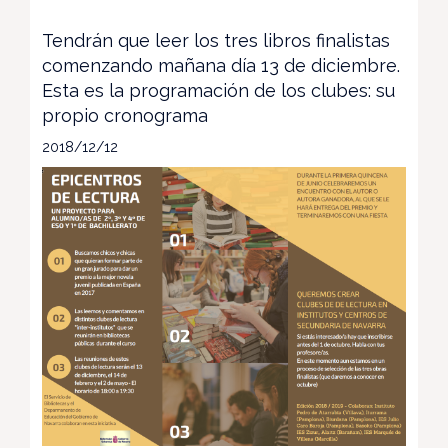
Tendrán que leer los tres libros finalistas
comenzando mañana día 13 de diciembre.
Esta es la programación de los clubes: su
propio cronograma
2018/12/12