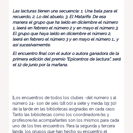
Las lecturas tienen una secuencia: 1. Una bala para el
recuerdo, 2. Lo del abuelo, 3. El Matarife. De esa
manera el grupo que ha leído en diciembre el número
1, leerá en febrero el número 2 y en mayo el número 3.
El grupo que haya leído en diciembre el número 2,
leerá en febrero el número 3 y en mayo el número 1… y
así sucesivamemte.
El encuentro final con el autor o autora ganadora de la
primera edición del premio “Epicentros de lectura”, será
el 12 de junio por la mañana.
[Los encuentros de todos los clubes -del número 1 al
número 24- son de seis (18:00) a siete y media (19:30)
de la tarde en las bibliotecas asignadas en cada caso.
Tanto las bibliotecas como los coordinadore/as y
profesore/as acompañantes son los mismos para cada
uno de los tres encuentros. Para la segunda y tercera
tanda, los grupos que han hecho su encuentro el