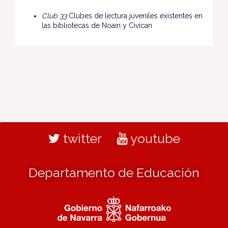
Club 33
Clubes de lectura juveniles existentes en
las bibliotecas de Noain y Civican
twitter
youtube
Departamento de Educación