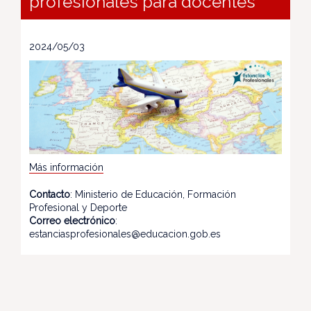
profesionales para docentes
2024/05/03
Más información
Contacto
: Ministerio de Educación, Formación
Profesional y Deporte
Correo electrónico
:
estanciasprofesionales@educacion.gob.es