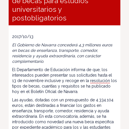
de becas para estudios
universitarios y
postobligatorios
2017/10/13
El Gobierno de Navarra concederá 4,3 millones euros
en becas de enseñanza, transporte, comedor,
residencia y ayuda extraordinaria, con carácter
complementario.
El Departamento de Educación informa de que, los
interesados pueden presentar sus solicitudes hasta el
13 de noviembre inclusive y recoge en la
resolución
los
tipos de becas, cuantías y requisitos se ha publicado
hoy en el Boletín Oficial de Navarra.
Las ayudas, dotadas con un presupuesto de 4.334.104
euros, están destinadas a financiar los gastos en
enseñanza, transporte, comedor, residencia y ayuda
extraordinaria. En esta convocatoria, además, se ha
introducido como novedad una nueva beca específica
por expediente académico para los y las estudiantes