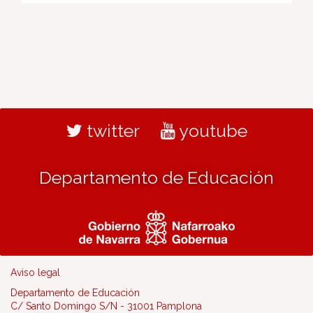
twitter
youtube
Departamento de Educación
Aviso legal
Departamento de Educación
C/ Santo Domingo S/N - 31001 Pamplona