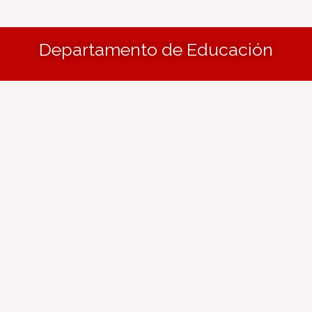
Departamento de Educación