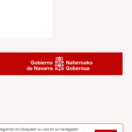
navegando sin bloquear su uso en su navegador