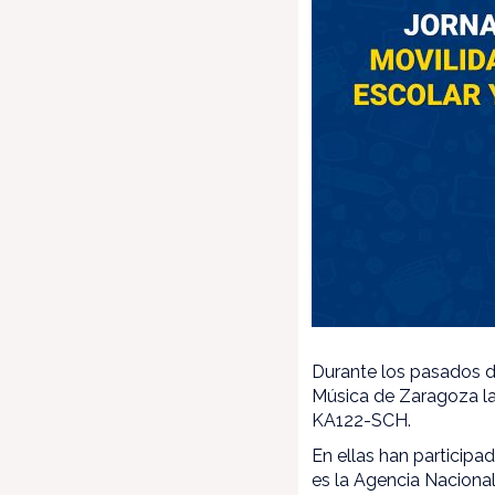
Durante los pasados d
Música de Zaragoza la
KA122-SCH.
En ellas han particip
es la Agencia Nacional