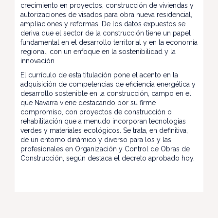
crecimiento en proyectos, construcción de viviendas y
autorizaciones de visados para obra nueva residencial,
ampliaciones y reformas. De los datos expuestos se
deriva que el sector de la construcción tiene un papel
fundamental en el desarrollo territorial y en la economía
regional, con un enfoque en la sostenibilidad y la
innovación.
El currículo de esta titulación pone el acento en la
adquisición de competencias de eficiencia energética y
desarrollo sostenible en la construcción, campo en el
que Navarra viene destacando por su firme
compromiso, con proyectos de construcción o
rehabilitación que a menudo incorporan tecnologías
verdes y materiales ecológicos. Se trata, en definitiva,
de un entorno dinámico y diverso para los y las
profesionales en Organización y Control de Obras de
Construcción, según destaca el decreto aprobado hoy.