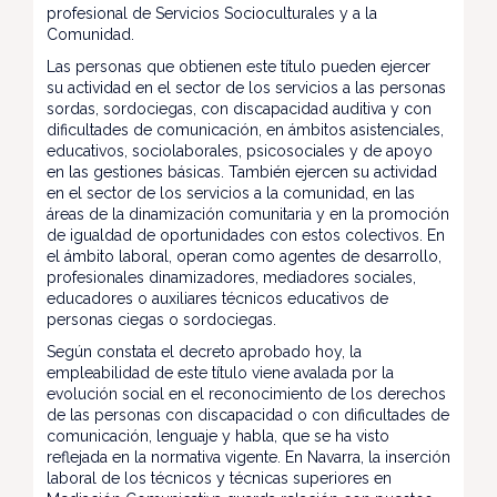
profesional de Servicios Socioculturales y a la
Comunidad.
Las personas que obtienen este título pueden ejercer
su actividad en el sector de los servicios a las personas
sordas, sordociegas, con discapacidad auditiva y con
dificultades de comunicación, en ámbitos asistenciales,
educativos, sociolaborales, psicosociales y de apoyo
en las gestiones básicas. También ejercen su actividad
en el sector de los servicios a la comunidad, en las
áreas de la dinamización comunitaria y en la promoción
de igualdad de oportunidades con estos colectivos. En
el ámbito laboral, operan como agentes de desarrollo,
profesionales dinamizadores, mediadores sociales,
educadores o auxiliares técnicos educativos de
personas ciegas o sordociegas.
Según constata el decreto aprobado hoy, la
empleabilidad de este título viene avalada por la
evolución social en el reconocimiento de los derechos
de las personas con discapacidad o con dificultades de
comunicación, lenguaje y habla, que se ha visto
reflejada en la normativa vigente. En Navarra, la inserción
laboral de los técnicos y técnicas superiores en