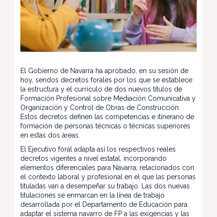
El Gobierno de Navarra ha aprobado, en su sesión de
hoy, sendos decretos forales por los que se establece
la estructura y el currículo de dos nuevos títulos de
Formación Profesional sobre Mediación Comunicativa y
Organización y Control de Obras de Construcción.
Estos decretos definen las competencias e itinerario de
formación de personas técnicas o técnicas superiores
en estas dos áreas.
El Ejecutivo foral adapta así los respectivos reales
decretos vigentes a nivel estatal, incorporando
elementos diferenciales para Navarra, relacionados con
el contexto laboral y profesional en el que las personas
tituladas van a desempeñar su trabajo. Las dos nuevas
titulaciones se enmarcan en la línea de trabajo
desarrollada por el Departamento de Educación para
adaptar el sistema navarro de FP a las exigencias y las