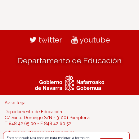
twitter
youtube
Departamento de Educación
Aviso legal
Departamento de Educación
C/ Santo Domingo S/N - 31001 Pamplona
T 848 42 65 00 - F 848 42 60 52
educacion.informacion@navarra.es
Este sitio web usa cookies para mejorar la forma en