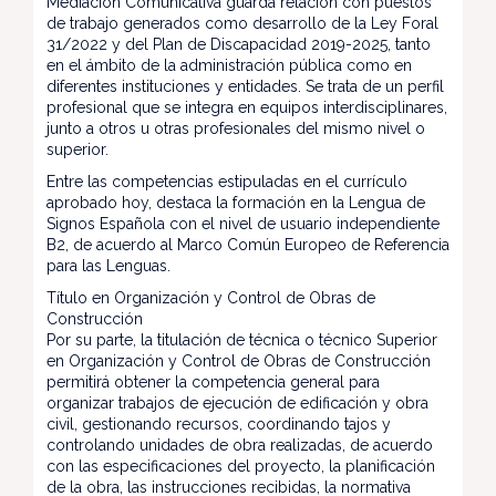
Mediación Comunicativa guarda relación con puestos
de trabajo generados como desarrollo de la Ley Foral
31/2022 y del Plan de Discapacidad 2019-2025, tanto
en el ámbito de la administración pública como en
diferentes instituciones y entidades. Se trata de un perfil
profesional que se integra en equipos interdisciplinares,
junto a otros u otras profesionales del mismo nivel o
superior.
Entre las competencias estipuladas en el currículo
aprobado hoy, destaca la formación en la Lengua de
Signos Española con el nivel de usuario independiente
B2, de acuerdo al Marco Común Europeo de Referencia
para las Lenguas.
Título en Organización y Control de Obras de
Construcción
Por su parte, la titulación de técnica o técnico Superior
en Organización y Control de Obras de Construcción
permitirá obtener la competencia general para
organizar trabajos de ejecución de edificación y obra
civil, gestionando recursos, coordinando tajos y
controlando unidades de obra realizadas, de acuerdo
con las especificaciones del proyecto, la planificación
de la obra, las instrucciones recibidas, la normativa