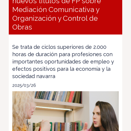
nuevos títulos de FP sobre
Mediación Comunicativa y
Organización y Control de
Obras
Se trata de ciclos superiores de 2.000
horas de duración para profesiones con
importantes oportunidades de empleo y
efectos positivos para la economía y la
sociedad navarra
2025/03/26