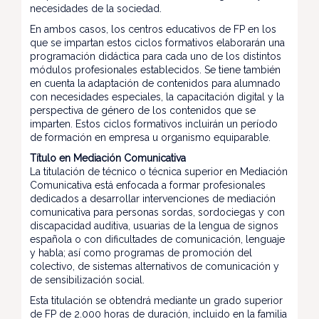
necesidades de la sociedad.
En ambos casos, los centros educativos de FP en los
que se impartan estos ciclos formativos elaborarán una
programación didáctica para cada uno de los distintos
módulos profesionales establecidos. Se tiene también
en cuenta la adaptación de contenidos para alumnado
con necesidades especiales, la capacitación digital y la
perspectiva de género de los contenidos que se
imparten. Estos ciclos formativos incluirán un período
de formación en empresa u organismo equiparable.
Título en Mediación Comunicativa
La titulación de técnico o técnica superior en Mediación
Comunicativa está enfocada a formar profesionales
dedicados a desarrollar intervenciones de mediación
comunicativa para personas sordas, sordociegas y con
discapacidad auditiva, usuarias de la lengua de signos
española o con dificultades de comunicación, lenguaje
y habla; así como programas de promoción del
colectivo, de sistemas alternativos de comunicación y
de sensibilización social.
Esta titulación se obtendrá mediante un grado superior
de FP de 2.000 horas de duración, incluido en la familia