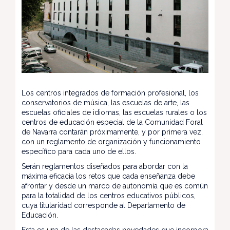
Los centros integrados de formación profesional, los
conservatorios de música, las escuelas de arte, las
escuelas oficiales de idiomas, las escuelas rurales o los
centros de educación especial de la Comunidad Foral
de Navarra contarán próximamente, y por primera vez,
con un reglamento de organización y funcionamiento
específico para cada uno de ellos.
Serán reglamentos diseñados para abordar con la
máxima eficacia los retos que cada enseñanza debe
afrontar y desde un marco de autonomía que es común
para la totalidad de los centros educativos públicos,
cuya titularidad corresponde al Departamento de
Educación.