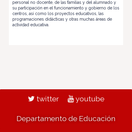
personal no docente, de las familias y del alumnado y
su participación en el funcionamiento y gobierno de los
centros, así como los proyectos educativos, las
programaciones didácticas y otras muchas áreas de
actividad educativa.
twitter
youtube
Departamento de Educación