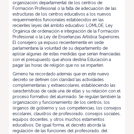
organización departamental de los centros de
Formación Profesional o la falta de adecuación de las
estructuras de los centros educativos a los nuevos
requerimientos funcionales establecidos en las
recientes leyes del ámbito educativo: LOMLOE, Ley
Orgánica de ordenación e integración de la Formación
Profesional o la Ley de Enseñanzas Artística Superiores.
El consejero ya expuso recientemente en sede
parlamentaria la voluntad de su departamento de
aplicar algunas de estas medidas que serían financiadas
con el presupuesto que ahora destina Educación a
pagar las horas de religión que no se imparten.
Gimeno ha recordado además que en este nuevo
decreto se definen con claridad las actividades
complementarias y extraescolares, estableciendo las
características de cada una de ellas y su relación con el
proceso formativo del alumnado. Se regulan también la
organización y funcionamiento de los centros, los
órganos de gobierno y sus competencias, los consejos
escolares, claustros de profesorado, consejos sociales,
equipos docentes, y otros muchos estamentos
educativos. De igual forma, el decreto aborda la
regulación de las funciones del profesorado, del