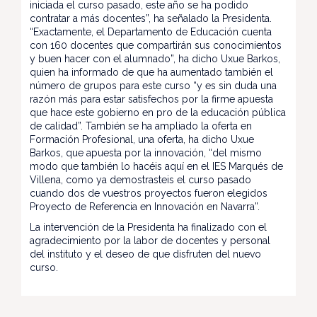
iniciada el curso pasado, este año se ha podido
contratar a más docentes”, ha señalado la Presidenta.
“Exactamente, el Departamento de Educación cuenta
con 160 docentes que compartirán sus conocimientos
y buen hacer con el alumnado”, ha dicho Uxue Barkos,
quien ha informado de que ha aumentado también el
número de grupos para este curso “y es sin duda una
razón más para estar satisfechos por la firme apuesta
que hace este gobierno en pro de la educación pública
de calidad”. También se ha ampliado la oferta en
Formación Profesional, una oferta, ha dicho Uxue
Barkos, que apuesta por la innovación, “del mismo
modo que también lo hacéis aquí en el IES Marqués de
Villena, como ya demostrasteis el curso pasado
cuando dos de vuestros proyectos fueron elegidos
Proyecto de Referencia en Innovación en Navarra”.
La intervención de la Presidenta ha finalizado con el
agradecimiento por la labor de docentes y personal
del instituto y el deseo de que disfruten del nuevo
curso.