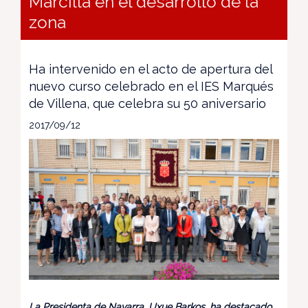
Marcilla en el desarrollo de la
zona
Ha intervenido en el acto de apertura del
nuevo curso celebrado en el IES Marqués
de Villena, que celebra su 50 aniversario
2017/09/12
La Presidenta de Navarra, Uxue Barkos, ha destacado