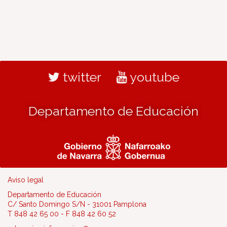
twitter
youtube
Departamento de Educación
Aviso legal
Departamento de Educación
C/ Santo Domingo S/N - 31001 Pamplona
T 848 42 65 00 - F 848 42 60 52