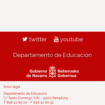
twitter
youtube
Departamento de Educación
Aviso legal
Departamento de Educación
C/ Santo Domingo S/N - 31001 Pamplona
T 848 42 65 00 - F 848 42 60 52