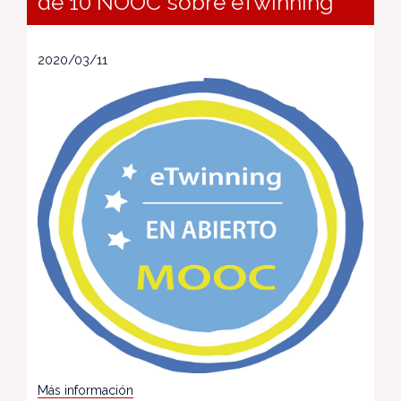
de 10 NOOC sobre eTwinning
2020/03/11
Más información