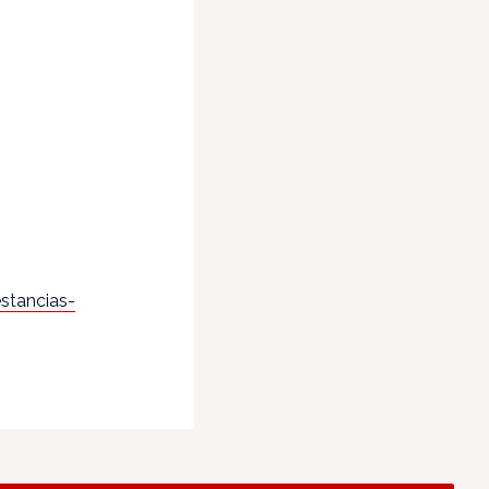
stancias-