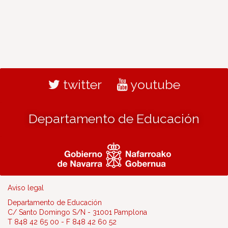
twitter
youtube
Departamento de Educación
Aviso legal
Departamento de Educación
C/ Santo Domingo S/N - 31001 Pamplona
T 848 42 65 00 - F 848 42 60 52