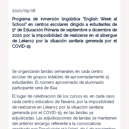
2020/09/18
Programa de inmersión lingüística “English Week at
School” en centros escolares dirigido a estudiantes de
5º de Educación Primaria de septiembre a diciembre de
2020 por la imposibilidad de realizarse en el albergue
de Lekaroz por la situación sanitaria generada por el
COVID-19
Se organizarán tandas semanales en cada centro
escolar de grupos estables de aproximadamente 15
estudiantes. El número aproximado de alumnado
participante será de 844.
El lugar de celebración de los cursos es, en cada caso,
cada centro educativo de Navarra, por la imposibilidad
de realizarse en Lekaroz por la situación sanitaria
generada por el COVID-19, en las tandas ya
adjudicadas. Las adjudicaciones de tandas se mantienen
del anterior encargo referente a la convocatoria