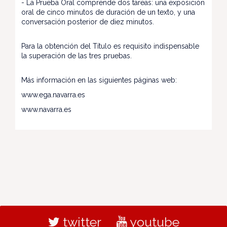
- La Prueba Oral comprende dos tareas: una exposición
oral de cinco minutos de duración de un texto, y una
conversación posterior de diez minutos.
Para la obtención del Título es requisito indispensable
la superación de las tres pruebas.
Más información en las siguientes páginas web:
www.ega.navarra.es
www.navarra.es
twitter
youtube