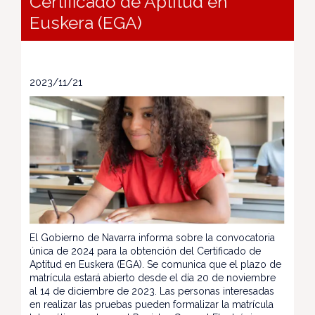
Certificado de Aptitud en
Euskera (EGA)
2023/11/21
El Gobierno de Navarra informa sobre la convocatoria
única de 2024 para la obtención del Certificado de
Aptitud en Euskera (EGA). Se comunica que el plazo de
matrícula estará abierto desde el día 20 de noviembre
al 14 de diciembre de 2023. Las personas interesadas
en realizar las pruebas pueden formalizar la matrícula