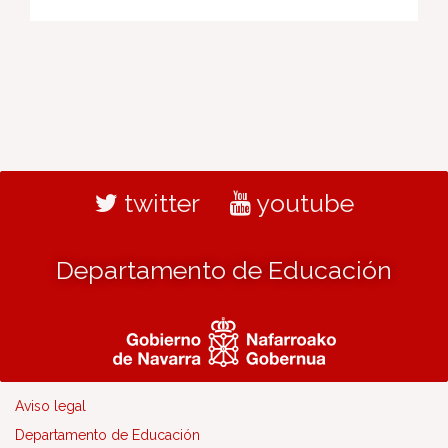
twitter
youtube
Departamento de Educación
Aviso legal
Departamento de Educación