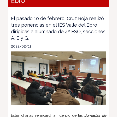
Ebro
El pasado 10 de febrero, Cruz Roja realizó
tres ponencias en el IES Valle del Ebro
dirigidas a alumnado de 4º ESO, secciones
A, E y G.
2022/02/11
Estas charlas se incardinan dentro de las
Jornadas de