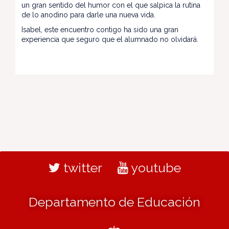
un gran sentido del humor con el que salpica la rutina
de lo anodino para darle una nueva vida.
Isabel, este encuentro contigo ha sido una gran
experiencia que seguro que el alumnado no olvidará.
twitter
youtube
Departamento de Educación