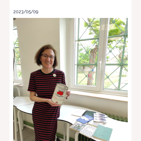
2023/05/09