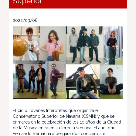
Superior
2022/03/08
El ciclo Jóvenes Intérpretes que organiza el
Conservatorio Superior de Navarra (CSMN) y que se
enmarca en la celebración de los 10 años de la Ciudad
de la Música entra en su tercera semana. El auditorio
Fernando Remacha albergará dos conciertos el