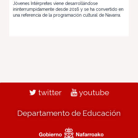
Jóvenes Intérpretes viene desarrollándose
ininterrumpidamente desde 2016 y se ha convertido en
una referencia de la programación cultural de Navarra.
twitter
youtube
Departamento de Educación