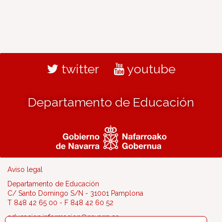
twitter
youtube
Departamento de Educación
Aviso legal
Departamento de Educación
C/ Santo Domingo S/N - 31001 Pamplona
T 848 42 65 00 - F 848 42 60 52
educacion.informacion@navarra.es