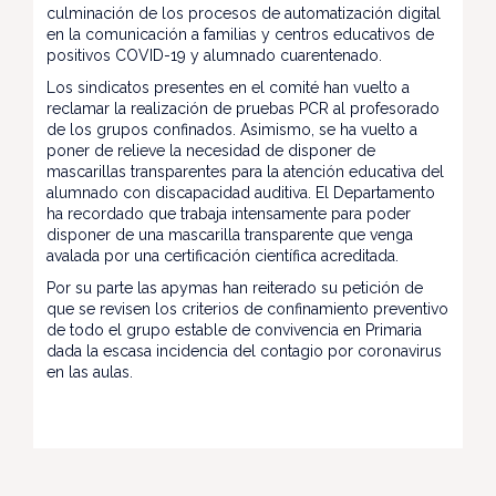
culminación de los procesos de automatización digital
en la comunicación a familias y centros educativos de
positivos COVID-19 y alumnado cuarentenado.
Los sindicatos presentes en el comité han vuelto a
reclamar la realización de pruebas PCR al profesorado
de los grupos confinados. Asimismo, se ha vuelto a
poner de relieve la necesidad de disponer de
mascarillas transparentes para la atención educativa del
alumnado con discapacidad auditiva. El Departamento
ha recordado que trabaja intensamente para poder
disponer de una mascarilla transparente que venga
avalada por una certificación científica acreditada.
Por su parte las apymas han reiterado su petición de
que se revisen los criterios de confinamiento preventivo
de todo el grupo estable de convivencia en Primaria
dada la escasa incidencia del contagio por coronavirus
en las aulas.