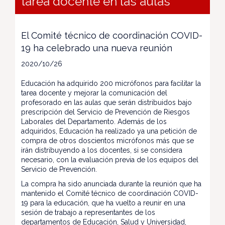
tarea docente en las aulas
El Comité técnico de coordinación COVID-
19 ha celebrado una nueva reunión
2020/10/26
Educación ha adquirido 200 micrófonos para facilitar la
tarea docente y mejorar la comunicación del
profesorado en las aulas que serán distribuidos bajo
prescripción del Servicio de Prevención de Riesgos
Laborales del Departamento. Además de los
adquiridos, Educación ha realizado ya una petición de
compra de otros doscientos micrófonos más que se
irán distribuyendo a los docentes, si se considera
necesario, con la evaluación previa de los equipos del
Servicio de Prevención.
La compra ha sido anunciada durante la reunión que ha
mantenido el Comité técnico de coordinación COVID-
19 para la educación, que ha vuelto a reunir en una
sesión de trabajo a representantes de los
departamentos de Educación, Salud y Universidad,