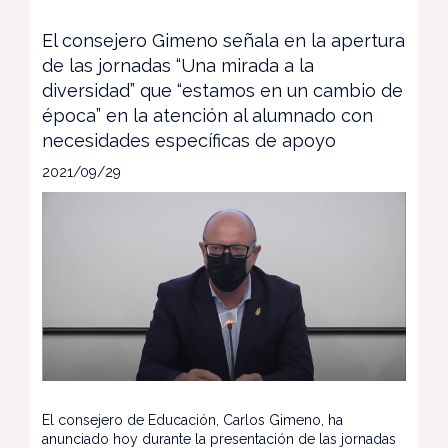
El consejero Gimeno señala en la apertura
de las jornadas “Una mirada a la
diversidad” que “estamos en un cambio de
época” en la atención al alumnado con
necesidades específicas de apoyo
2021/09/29
El consejero de Educación, Carlos Gimeno, ha
anunciado hoy durante la presentación de las jornadas