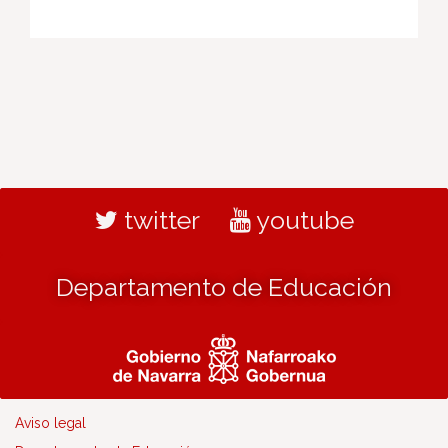
twitter
youtube
Departamento de Educación
Aviso legal