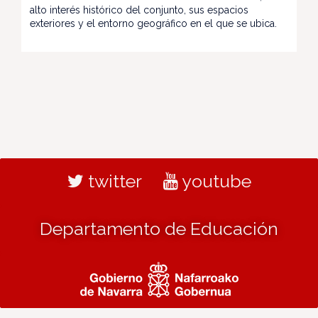
alto interés histórico del conjunto, sus espacios
exteriores y el entorno geográfico en el que se ubica.
twitter
youtube
Departamento de Educación