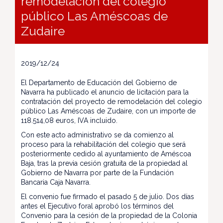
remodelación del colegio
público Las Améscoas de
Zudaire
2019/12/24
El Departamento de Educación del Gobierno de
Navarra ha publicado el anuncio de licitación para la
contratación del proyecto de remodelación del colegio
público Las Améscoas de Zudaire, con un importe de
118.514,08 euros, IVA incluido.
Con este acto administrativo se da comienzo al
proceso para la rehabilitación del colegio que será
posteriormente cedido al ayuntamiento de Améscoa
Baja, tras la previa cesión gratuita de la propiedad al
Gobierno de Navarra por parte de la Fundación
Bancaria Caja Navarra.
El convenio fue firmado el pasado 5 de julio. Dos días
antes el Ejecutivo foral aprobó los términos del
Convenio para la cesión de la propiedad de la Colonia