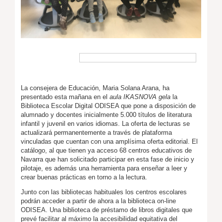
La consejera de Educación, Maria Solana Arana, ha
presentado esta mañana en el
aula IKASNOVA gela
la
Biblioteca Escolar Digital ODISEA que pone a disposición de
alumnado y docentes inicialmente 5.000 títulos de literatura
infantil y juvenil en varios idiomas. La oferta de lecturas se
actualizará permanentemente a través de plataforma
vinculadas que cuentan con una amplísima oferta editorial. El
catálogo, al que tienen ya acceso 68 centros educativos de
Navarra que han solicitado participar en esta fase de inicio y
pilotaje, es además una herramienta para enseñar a leer y
crear buenas prácticas en torno a la lectura.
Junto con las bibliotecas habituales los centros escolares
podrán acceder a partir de ahora a la biblioteca on-line
ODISEA. Una biblioteca de préstamo de libros digitales que
prevé facilitar al máximo la accesibilidad equitativa del