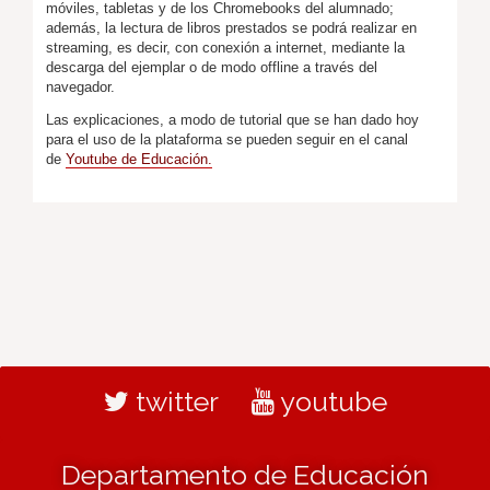
móviles, tabletas y de los Chromebooks del alumnado;
además, la lectura de libros prestados se podrá realizar en
streaming, es decir, con conexión a internet, mediante la
descarga del ejemplar o de modo offline a través del
navegador.
Las explicaciones, a modo de tutorial que se han dado hoy
para el uso de la plataforma se pueden seguir en el canal
de
Youtube de Educación.
twitter
youtube
Departamento de Educación