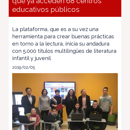
que ya acceden 68 centros
educativos públicos
La plataforma, que es a su vez una
herramienta para crear buenas prácticas
en torno a la lectura, inicia su andadura
con 5.000 títulos multilingües de literatura
infantil y juvenil
2019/02/05