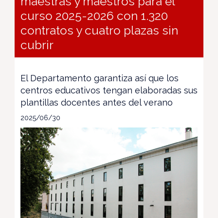
maestras y maestros para el
curso 2025-2026 con 1.320
contratos y cuatro plazas sin
cubrir
El Departamento garantiza así que los
centros educativos tengan elaboradas sus
plantillas docentes antes del verano
2025/06/30