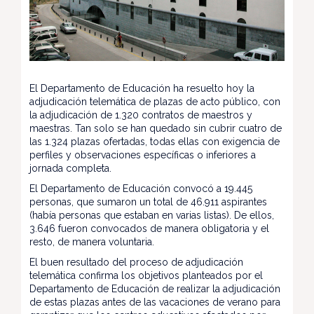
El Departamento de Educación ha resuelto hoy la
adjudicación telemática de plazas de acto público, con
la adjudicación de 1.320 contratos de maestros y
maestras. Tan solo se han quedado sin cubrir cuatro de
las 1.324 plazas ofertadas, todas ellas con exigencia de
perfiles y observaciones específicas o inferiores a
jornada completa.
El Departamento de Educación convocó a 19.445
personas, que sumaron un total de 46.911 aspirantes
(había personas que estaban en varias listas). De ellos,
3.646 fueron convocados de manera obligatoria y el
resto, de manera voluntaria.
El buen resultado del proceso de adjudicación
telemática confirma los objetivos planteados por el
Departamento de Educación de realizar la adjudicación
de estas plazas antes de las vacaciones de verano para