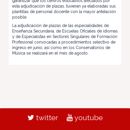
garantizar que los centros educativos afectados por
esta adjudicación de plazas, tuvieran ya elaboradas sus
plantillas de personal docente con la mayor antelación
posible.
La adjudicación de plazas de las especialidades de
Enseñanza Secundaria, de Escuelas Oficiales de idiomas
y de Especialistas en Sectores Singulares de Formación
Profesional convocadas a procedimientos selectivo de
ingreso en junio, así como en los Conservatorios de
Música se realizará en el mes de agosto.
twitter
youtube