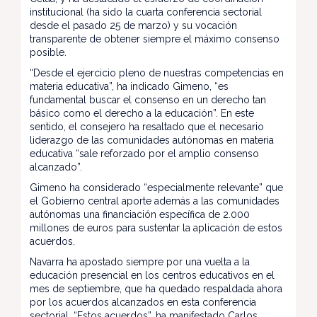
institucional (ha sido la cuarta conferencia sectorial
desde el pasado 25 de marzo) y su vocación
transparente de obtener siempre el máximo consenso
posible.
“Desde el ejercicio pleno de nuestras competencias en
materia educativa”, ha indicado Gimeno, “es
fundamental buscar el consenso en un derecho tan
básico como el derecho a la educación”. En este
sentido, el consejero ha resaltado que el necesario
liderazgo de las comunidades autónomas en materia
educativa “sale reforzado por el amplio consenso
alcanzado”.
Gimeno ha considerado “especialmente relevante” que
el Gobierno central aporte además a las comunidades
autónomas una financiación específica de 2.000
millones de euros para sustentar la aplicación de estos
acuerdos.
Navarra ha apostado siempre por una vuelta a la
educación presencial en los centros educativos en el
mes de septiembre, que ha quedado respaldada ahora
por los acuerdos alcanzados en esta conferencia
sectorial. “Estos acuerdos”, ha manifestado Carlos