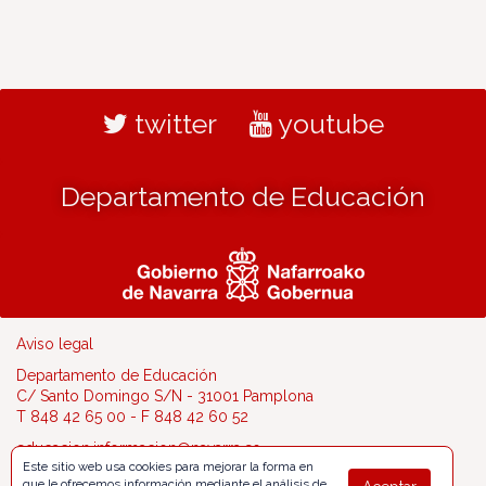
twitter
youtube
Departamento de Educación
Aviso legal
Departamento de Educación
C/ Santo Domingo S/N - 31001 Pamplona
T 848 42 65 00 - F 848 42 60 52
educacion.informacion@navarra.es
Este sitio web usa cookies para mejorar la forma en
que le ofrecemos información mediante el análisis de