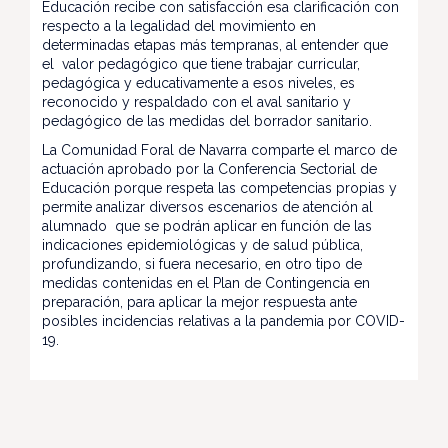
Educación recibe con satisfacción esa clarificación con
respecto a la legalidad del movimiento en
determinadas etapas más tempranas, al entender que
el valor pedagógico que tiene trabajar curricular,
pedagógica y educativamente a esos niveles, es
reconocido y respaldado con el aval sanitario y
pedagógico de las medidas del borrador sanitario.
La Comunidad Foral de Navarra comparte el marco de
actuación aprobado por la Conferencia Sectorial de
Educación porque respeta las competencias propias y
permite analizar diversos escenarios de atención al
alumnado que se podrán aplicar en función de las
indicaciones epidemiológicas y de salud pública,
profundizando, si fuera necesario, en otro tipo de
medidas contenidas en el Plan de Contingencia en
preparación, para aplicar la mejor respuesta ante
posibles incidencias relativas a la pandemia por COVID-
19.