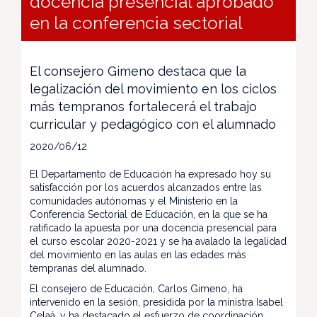
docencia presencial aprobado
en la conferencia sectorial
El consejero Gimeno destaca que la
legalización del movimiento en los ciclos
más tempranos fortalecerá el trabajo
curricular y pedagógico con el alumnado
2020/06/12
El Departamento de Educación ha expresado hoy su
satisfacción por los acuerdos alcanzados entre las
comunidades autónomas y el Ministerio en la
Conferencia Sectorial de Educación, en la que se ha
ratificado la apuesta por una docencia presencial para
el curso escolar 2020-2021 y se ha avalado la legalidad
del movimiento en las aulas en las edades más
tempranas del alumnado.
El consejero de Educación, Carlos Gimeno, ha
intervenido en la sesión, presidida por la ministra Isabel
Celaá, y ha destacado el esfuerzo de coordinación