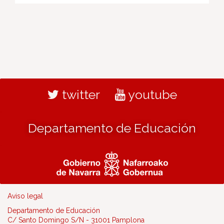
twitter
youtube
Departamento de Educación
Aviso legal
Departamento de Educación
C/ Santo Domingo S/N - 31001 Pamplona