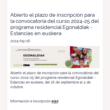
Abierto el plazo de inscripción para
la convocatoria del curso 2024-25 del
programa residencial Egonaldiak -
Estancias en euskera
2024/09/16
Abierto el plazo de inscripción para la convocatoria del
curso 2024-25 del programa residencial Egonaldiak -
Estancias en euskera, del 16 de septiembre al 4 de
octubre.
Información e inscripción
aquí
.