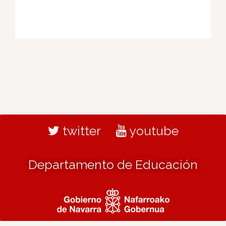
twitter
youtube
Departamento de Educación