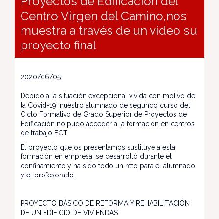
Proyectos de Edificación del
Centro Virgen del Camino,nos
muestra a través de un vídeo su
proyecto final
2020/06/05
Debido a la situación excepcional vivida con motivo de
la Covid-19, nuestro alumnado de segundo curso del
Ciclo Formativo de Grado Superior de Proyectos de
Edificación no pudo acceder a la formación en centros
de trabajo FCT.
El proyecto que os presentamos sustituye a esta
formación en empresa, se desarrolló durante el
confinamiento y ha sido todo un reto para el alumnado
y el profesorado.
PROYECTO BÁSICO DE REFORMA Y REHABILITACIÓN
DE UN EDIFICIO DE VIVIENDAS