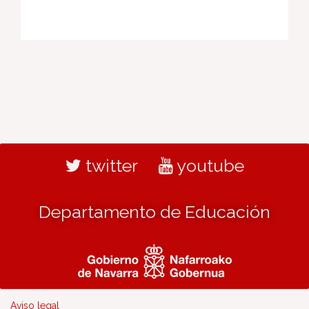
twitter
youtube
Departamento de Educación
Aviso legal