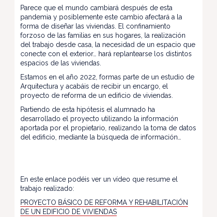
Parece que el mundo cambiará después de esta
pandemia y posiblemente este cambio afectará a la
forma de diseñar las viviendas. El confinamiento
forzoso de las familias en sus hogares, la realización
del trabajo desde casa, la necesidad de un espacio que
conecte con el exterior… hará replantearse los distintos
espacios de las viviendas.
Estamos en el año 2022, formas parte de un estudio de
Arquitectura y acabáis de recibir un encargo, el
proyecto de reforma de un edificio de viviendas.
Partiendo de esta hipótesis el alumnado ha
desarrollado el proyecto utilizando la información
aportada por el propietario, realizando la toma de datos
del edificio, mediante la búsqueda de información…
En este enlace podéis ver un vídeo que resume el
trabajo realizado:
PROYECTO BÁSICO DE REFORMA Y REHABILITACIÓN
DE UN EDIFICIO DE VIVIENDAS