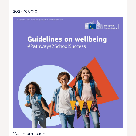
2024/05/30
Más información