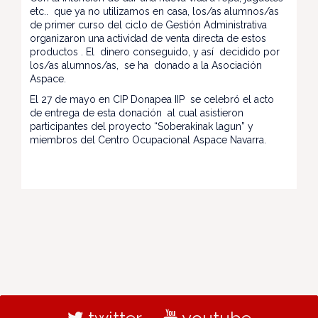
etc.. que ya no utilizamos en casa, los/as alumnos/as
de primer curso del ciclo de Gestión Administrativa
organizaron una actividad de venta directa de estos
productos . El dinero conseguido, y así decidido por
los/as alumnos/as, se ha donado a la Asociación
Aspace.
El 27 de mayo en CIP Donapea IIP se celebró el acto
de entrega de esta donación al cual asistieron
participantes del proyecto “Soberakinak lagun” y
miembros del Centro Ocupacional Aspace Navarra.