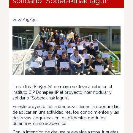
solidario “Soberakinak lagun”.
2022/05/30
Los días 18, 19 y 20 de mayo se llevó a cabo en el
instituto CIP Donapea IIP el proyecto intermodular y
solidario “Soberakinak lagun”.
En este proyecto, los alumnos/as tienen la oportunidad
de aplicar en una actividad real los conocimientos y las
destrezas adquiridas en los diferentes módulos
durante el curso académico.
Con la intención de dar una nueva vida a ropa, juguetes