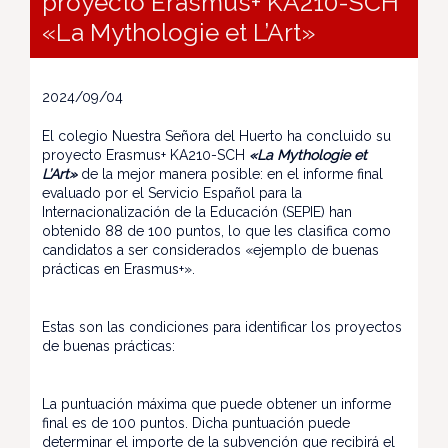
proyecto Erasmus+ KA210-SCH
«La Mythologie et L’Art»
2024/09/04
El colegio Nuestra Señora del Huerto ha concluido su
proyecto Erasmus+ KA210-SCH
«La Mythologie et
L’Art»
de la mejor manera posible: en el informe final
evaluado por el Servicio Español para la
Internacionalización de la Educación (SEPIE) han
obtenido 88 de 100 puntos, lo que les clasifica como
candidatos a ser considerados «ejemplo de buenas
prácticas en Erasmus+».
Estas son las condiciones para identificar los proyectos
de buenas prácticas:
La puntuación máxima que puede obtener un informe
final es de 100 puntos. Dicha puntuación puede
determinar el importe de la subvención que recibirá el