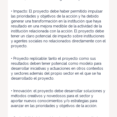
• Impacto: El proyecto debe haber permitido impulsar
las prioridades y objetivos de la acción y ha debido
generar una transformación en la institución que haya
resultado en una mejora medible de la actividad de la
institución relacionada con la acción. El proyecto debe
tener un claro potencial de impacto sobre instituciones
y agentes sociales no relacionados directamente con el
proyecto.
• Proyecto replicable: tanto el proyecto como sus
resultados deben tener potencial como modelo para
desarrollar iniciativas y actuaciones en otros contextos
y sectores además del propio sector en el que se ha
desarrollado el proyecto.
• Innovación: el proyecto debe desarrollar soluciones y
métodos creativos y novedosos para el sector y
aportar nuevos conocimientos y/o estrategias para
avanzar en las prioridades y objetivos de la acción.