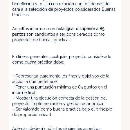
beneficiario y lo sitúa en relación con los demás de
cara a la selección de proyectos considerados Buenas
Prácticas.
Aquellos informes con
nota igual o superior a 85
puntos
son candidatos a ser considerados como
proyectos de buenas prácticas.
En líneas generales, cualquier proyecto considerado
como buena práctica debe:
– Representar claramente los fines y objetivos de la
acción a que pertenece.
– Tener una puntuación mínima de 85 puntos en el
informe final.
– Mostrar una ejecución correcta de la gestión del
proyecto: implementación y gestión económica.
– Ser valorado como buena práctica bajo el principio
de proporcionalidad.
Además, deberá cubrir los siguientes aspectos: