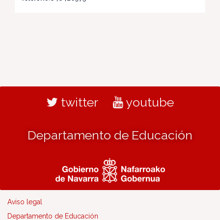
twitter
youtube
Departamento de Educación
Aviso legal
Departamento de Educación