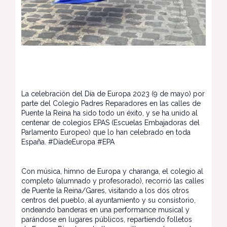
La celebración del Día de Europa 2023 (9 de mayo) por
parte del Colegio Padres Reparadores en las calles de
Puente la Reina ha sido todo un éxito, y se ha unido al
centenar de colegios EPAS (Escuelas Embajadoras del
Parlamento Europeo) que lo han celebrado en toda
España. #DíadeEuropa #EPA
Con música, himno de Europa y charanga, el colegio al
completo (alumnado y profesorado), recorrió las calles
de Puente la Reina/Gares, visitando a los dos otros
centros del pueblo, al ayuntamiento y su consistorio,
ondeando banderas en una performance musical y
parándose en lugares públicos, repartiendo folletos