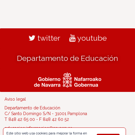
twitter
youtube
Departamento de Educación
Aviso legal
Departamento de Educación
C/ Santo Domingo S/N - 31001 Pamplona
T 848 42 65 00 - F 848 42 60 52
educacion.informacion@navarra.es
Este sitio web usa cookies para mejorar la forma en