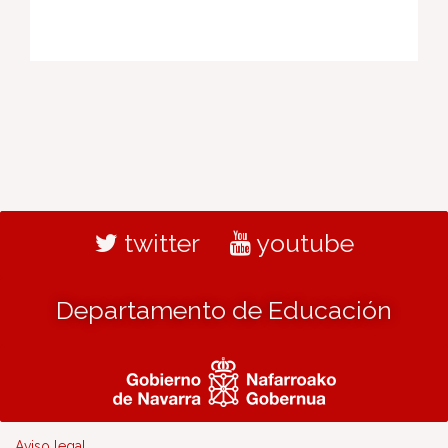
twitter
youtube
Departamento de Educación
Aviso legal