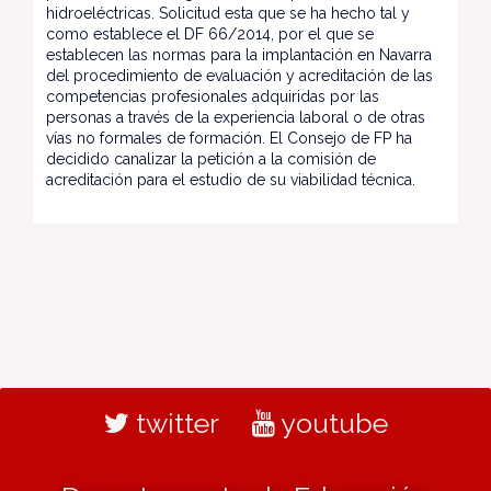
hidroeléctricas. Solicitud esta que se ha hecho tal y
como establece el DF 66/2014, por el que se
establecen las normas para la implantación en Navarra
del procedimiento de evaluación y acreditación de las
competencias profesionales adquiridas por las
personas a través de la experiencia laboral o de otras
vías no formales de formación. El Consejo de FP ha
decidido canalizar la petición a la comisión de
acreditación para el estudio de su viabilidad técnica.
twitter
youtube