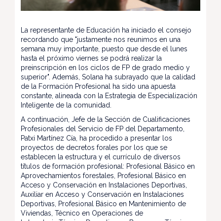
La representante de Educación ha iniciado el consejo
recordando que "justamente nos reunimos en una
semana muy importante, puesto que desde el lunes
hasta el próximo viernes se podrá realizar la
preinscripción en los ciclos de FP de grado medio y
superior". Además, Solana ha subrayado que la calidad
de la Formación Profesional ha sido una apuesta
constante, alineada con la Estrategia de Especialización
Inteligente de la comunidad.
A continuación, Jefe de la Sección de Cualificaciones
Profesionales del Servicio de FP del Departamento,
Patxi Martínez Cía, ha procedido a presentar los
proyectos de decretos forales por los que se
establecen la estructura y el currículo de diversos
títulos de formación profesional: Profesional Básico en
Aprovechamientos forestales, Profesional Básico en
Acceso y Conservación en Instalaciones Deportivas,
Auxiliar en Acceso y Conservación en Instalaciones
Deportivas, Profesional Básico en Mantenimiento de
Viviendas, Técnico en Operaciones de