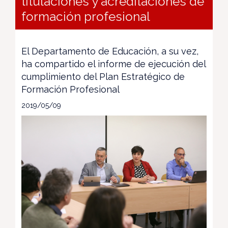
titulaciones y acreditaciones de
formación profesional
El Departamento de Educación, a su vez,
ha compartido el informe de ejecución del
cumplimiento del Plan Estratégico de
Formación Profesional
2019/05/09