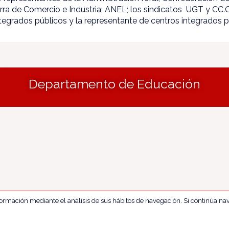
ra de Comercio e Industria; ANEL; los sindicatos UGT y CC.O
ntegrados públicos y la representante de centros integrados 
Departamento de Educación
nformación mediante el análisis de sus hábitos de navegación. Si continúa 