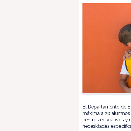
El Departamento de Ed
máxima a 20 alumnos y
centros educativos y 
necesidades específic