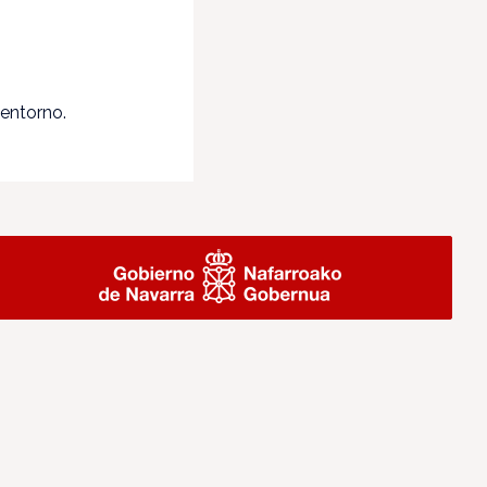
entorno.