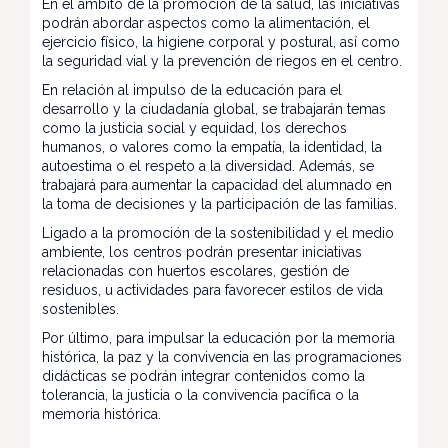
En el ámbito de la promoción de la salud, las iniciativas
podrán abordar aspectos como la alimentación, el
ejercicio físico, la higiene corporal y postural, así como
la seguridad vial y la prevención de riegos en el centro.
En relación al impulso de la educación para el
desarrollo y la ciudadanía global, se trabajarán temas
como la justicia social y equidad, los derechos
humanos, o valores como la empatía, la identidad, la
autoestima o el respeto a la diversidad. Además, se
trabajará para aumentar la capacidad del alumnado en
la toma de decisiones y la participación de las familias.
Ligado a la promoción de la sostenibilidad y el medio
ambiente, los centros podrán presentar iniciativas
relacionadas con huertos escolares, gestión de
residuos, u actividades para favorecer estilos de vida
sostenibles.
Por último, para impulsar la educación por la memoria
histórica, la paz y la convivencia en las programaciones
didácticas se podrán integrar contenidos como la
tolerancia, la justicia o la convivencia pacífica o la
memoria histórica.