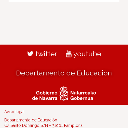
twitter
youtube
Departamento de Educación
Aviso legal
Departamento de Educación
C/ Santo Domingo S/N - 31001 Pamplona