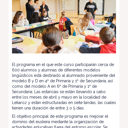
El programa en el que este curso participarán cerca de
600 alumnos y alumnas de diferentes modelos
lingüísticos está destinado al alumnado proveniente del
modelo B y D en 4º de Primaria y 1º de Secundaria, así
como del modelo A en 6º de Primaria y 1º de
Secundaria. Las estancias se están llevando a cabo
entre los meses de abril y mayo en la localidad de
Lekaroz y están estructuradas en siete tandas, las cuales
tienen una duración de entre 3 o 5 días.
El objetivo principal de este programa es mejorar el
dominio del euskera mediante la organización de
actividades educativas fuera del entorno escolar. Se