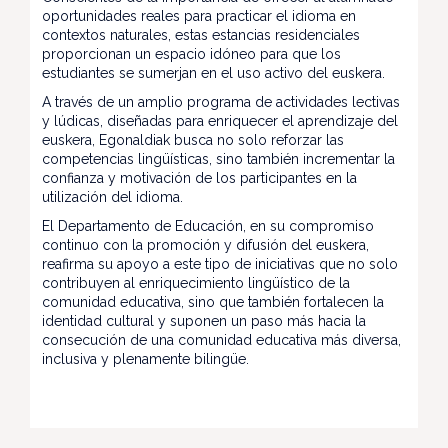
oportunidades reales para practicar el idioma en
contextos naturales, estas estancias residenciales
proporcionan un espacio idóneo para que los
estudiantes se sumerjan en el uso activo del euskera.
A través de un amplio programa de actividades lectivas
y lúdicas, diseñadas para enriquecer el aprendizaje del
euskera, Egonaldiak busca no solo reforzar las
competencias lingüísticas, sino también incrementar la
confianza y motivación de los participantes en la
utilización del idioma.
El Departamento de Educación, en su compromiso
continuo con la promoción y difusión del euskera,
reafirma su apoyo a este tipo de iniciativas que no solo
contribuyen al enriquecimiento lingüístico de la
comunidad educativa, sino que también fortalecen la
identidad cultural y suponen un paso más hacia la
consecución de una comunidad educativa más diversa,
inclusiva y plenamente bilingüe.