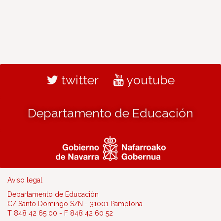
twitter
youtube
Departamento de Educación
Aviso legal
Departamento de Educación
C/ Santo Domingo S/N - 31001 Pamplona
T 848 42 65 00 - F 848 42 60 52