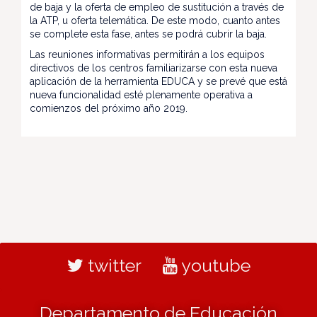
de baja y la oferta de empleo de sustitución a través de
la ATP, u oferta telemática. De este modo, cuanto antes
se complete esta fase, antes se podrá cubrir la baja.
Las reuniones informativas permitirán a los equipos
directivos de los centros familiarizarse con esta nueva
aplicación de la herramienta EDUCA y se prevé que está
nueva funcionalidad esté plenamente operativa a
comienzos del próximo año 2019.
twitter
youtube
Departamento de Educación