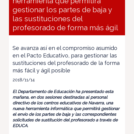
herramienta que permitirá
gestionar los partes de baja y
las sustituciones del
profesorado de forma más ágil
Se avanza así en el compromiso asumido
en el Pacto Educativo, para gestionar las
sustituciones del profesorado de la forma
más fácil y ágil posible
2018/11/14
El Departamento de Educación ha presentado esta
mañana, en dos sesiones destinadas al personal
directivo de los centros educativos de Navarra, una
nueva herramienta informática que permitirá gestionar
el envío de los partes de baja y las correspondientes
solicitudes de sustitución del profesorado a través de
EDUCA.