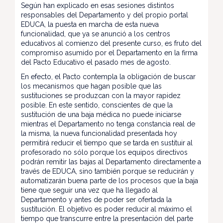
Según han explicado en esas sesiones distintos
responsables del Departamento y del propio portal
EDUCA, la puesta en marcha de esta nueva
funcionalidad, que ya se anunció a los centros
educativos al comienzo del presente curso, es fruto del
compromiso asumido por el Departamento en la firma
del Pacto Educativo el pasado mes de agosto.
En efecto, el Pacto contempla la obligación de buscar
los mecanismos que hagan posible que las
sustituciones se produzcan con la mayor rapidez
posible. En este sentido, conscientes de que la
sustitución de una baja médica no puede iniciarse
mientras el Departamento no tenga constancia real de
la misma, la nueva funcionalidad presentada hoy
permitirá reducir el tiempo que se tarda en sustituir al
profesorado no sólo porque los equipos directivos
podrán remitir las bajas al Departamento directamente a
través de EDUCA, sino también porque se reducirán y
automatizarán buena parte de los procesos que la baja
tiene que seguir una vez que ha llegado al
Departamento y antes de poder ser ofertada la
sustitución. El objetivo es poder reducir al máximo el
tiempo que transcurre entre la presentación del parte