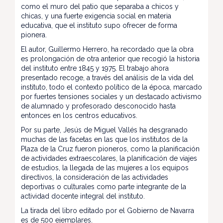
como el muro del patio que separaba a chicos y
chicas, y una fuerte exigencia social en materia
educativa, que el instituto supo ofrecer de forma
pionera.
El autor, Guillermo Herrero, ha recordado que la obra
es prolongación de otra anterior que recogió la historia
del instituto entre 1845 y 1975. El trabajo ahora
presentado recoge, a través del análisis de la vida del
instituto, todo el contexto político de la época, marcado
por fuertes tensiones sociales y un destacado activismo
de alumnado y profesorado desconocido hasta
entonces en los centros educativos.
Por su parte, Jesús de Miguel Vallés ha desgranado
muchas de las facetas en las que los institutos de la
Plaza de la Cruz fueron pioneros, como la planificación
de actividades extraescolares, la planificación de viajes
de estudios, la llegada de las mujeres a los equipos
directivos, la consideración de las actividades
deportivas o culturales como parte integrante de la
actividad docente integral del instituto.
La tirada del libro editado por el Gobierno de Navarra
es de 500 ejemplares.