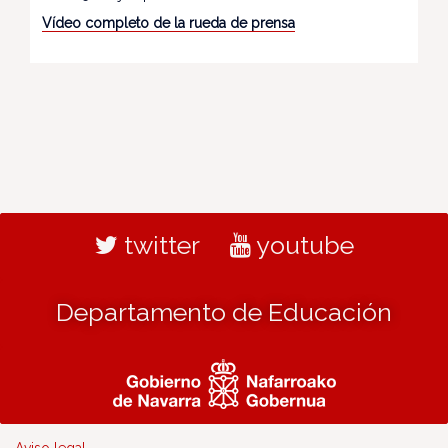
Vídeo completo de la rueda de prensa
twitter
youtube
Departamento de Educación