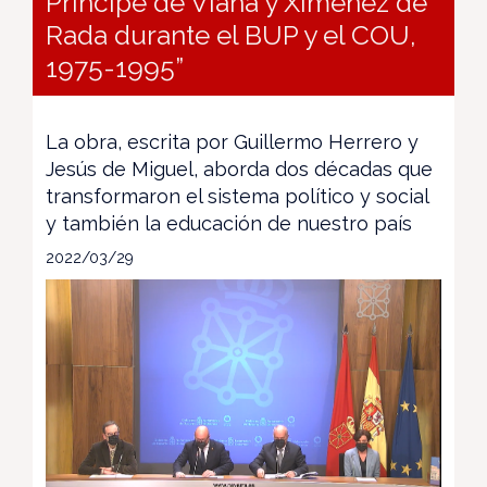
Príncipe de Viana y Ximénez de
Rada durante el BUP y el COU,
1975-1995”
La obra, escrita por Guillermo Herrero y
Jesús de Miguel, aborda dos décadas que
transformaron el sistema político y social
y también la educación de nuestro país
2022/03/29